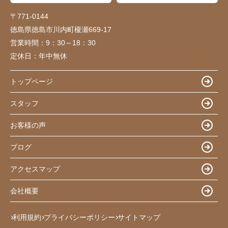
〒771-0144
徳島県徳島市川内町榎瀬669-17
営業時間：
9：30～18：30
定休日：
年中無休
トップページ
スタッフ
お客様の声
ブログ
アクセスマップ
会社概要
利用規約
プライバシーポリシー
サイトマップ