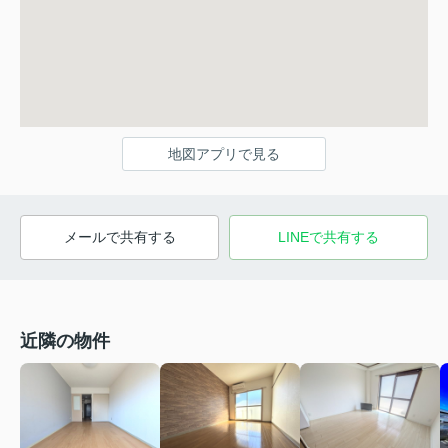
地図アプリで見る
メールで共有する
LINEで共有する
近隣の物件