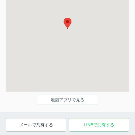
地図アプリで見る
メールで共有する
LINEで共有する