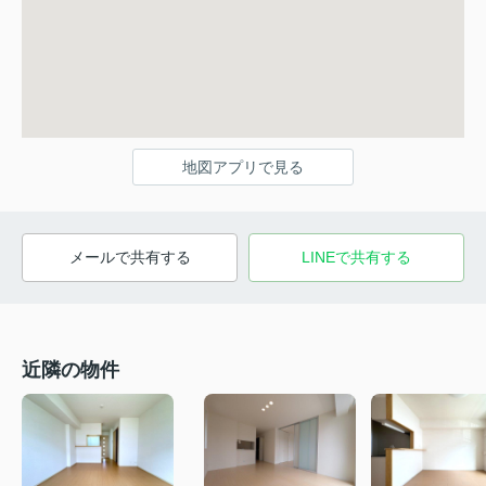
地図アプリで見る
メールで共有する
LINEで共有する
近隣の物件