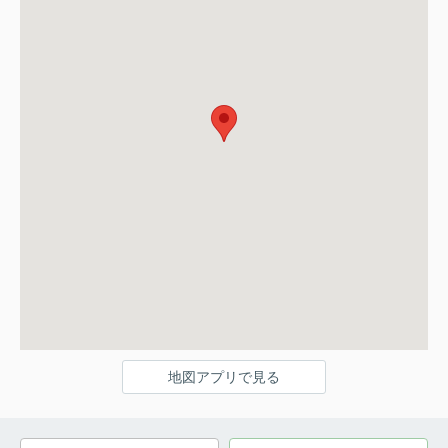
地図アプリで見る