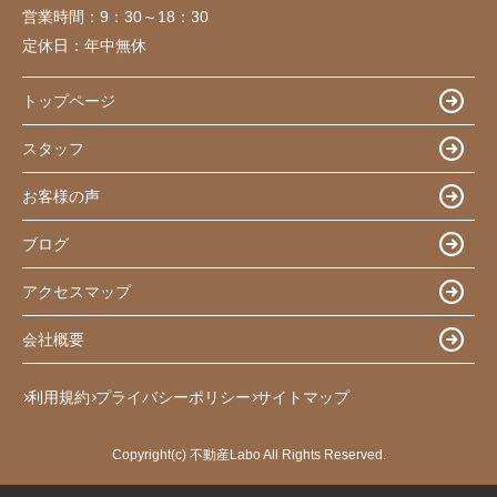
営業時間：
9：30～18：30
定休日：
年中無休
トップページ
スタッフ
お客様の声
ブログ
アクセスマップ
会社概要
利用規約
プライバシーポリシー
サイトマップ
Copyright(c) 不動産Labo All Rights Reserved.