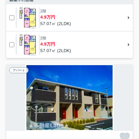
2階
4.9万円
57.07㎡ (2LDK)
2階
4.9万円
57.07㎡ (2LDK)
アパート