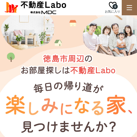
0
お気に入り