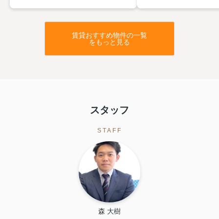
賃貸おすすめ物件の一覧
をもっと見る
スタッフ
STAFF
森 大樹