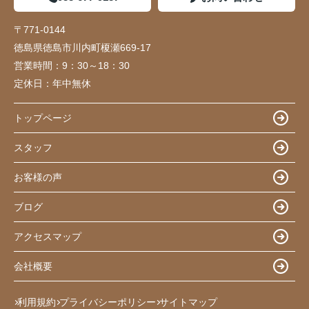
〒771-0144
徳島県徳島市川内町榎瀬669-17
営業時間：
9：30～18：30
定休日：
年中無休
トップページ
スタッフ
お客様の声
ブログ
アクセスマップ
会社概要
利用規約
プライバシーポリシー
サイトマップ