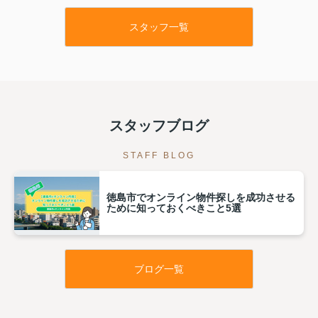
スタッフ一覧
スタッフブログ
STAFF BLOG
徳島市でオンライン物件探しを成功させる
ために知っておくべきこと5選
ブログ一覧