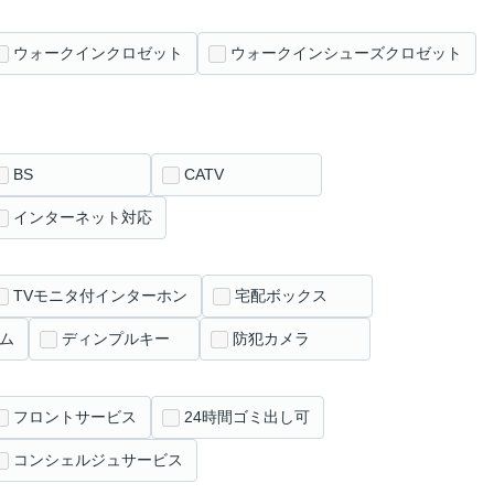
ウォークインクロゼット
ウォークインシューズクロゼット
BS
CATV
インターネット対応
TVモニタ付インターホン
宅配ボックス
ム
ディンプルキー
防犯カメラ
フロントサービス
24時間ゴミ出し可
コンシェルジュサービス