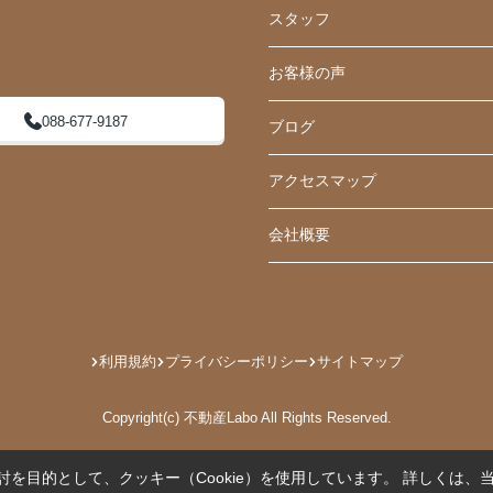
スタッフ
お客様の声
088-677-9187
ブログ
アクセスマップ
会社概要
利用規約
プライバシーポリシー
サイトマップ
Copyright(c) 不動産Labo All Rights Reserved.
を目的として、クッキー（Cookie）を使用しています。
詳しくは、