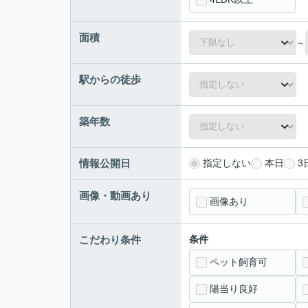
面積
～
駅からの徒歩
築年数
情報公開日
指定しない
本日
3
画像・動画あり
画像あり
こだわり条件
条件
ペット飼育可
陽当り良好