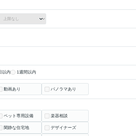
日以内
1週間以内
動画あり
パノラマあり
ペット専用設備
楽器相談
閑静な住宅地
デザイナーズ