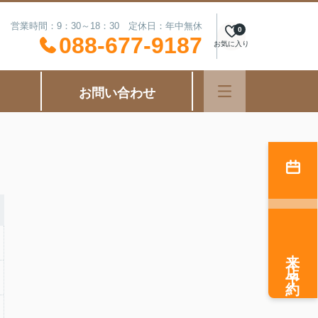
営業時間：9：30～18：30 定休日：年中無休
0
088-677-9187
お気に入り
お問い合わせ
来店予約