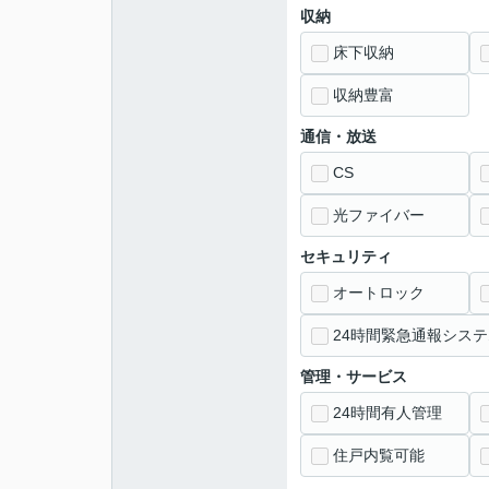
収納
床下収納
収納豊富
通信・放送
CS
光ファイバー
セキュリティ
オートロック
24時間緊急通報システ
管理・サービス
24時間有人管理
住戸内覧可能