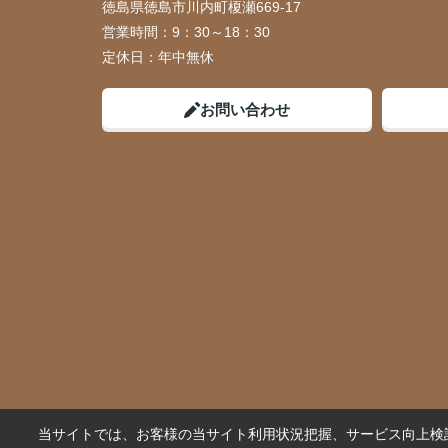
徳島県徳島市川内町榎瀬669-17
営業時間：
9：30～18：30
定休日：
年中無休
お問い合わせ
当サイトでは、お客様の当サイト利用状況把握、サービス向上検討