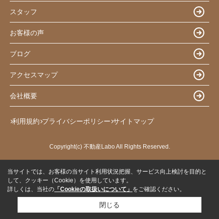
スタッフ
お客様の声
ブログ
アクセスマップ
会社概要
利用規約
プライバシーポリシー
サイトマップ
Copyright(c) 不動産Labo All Rights Reserved.
当サイトでは、お客様の当サイト利用状況把握、サービス向上検討を目的と
して、クッキー（Cookie）を使用しています。
詳しくは、当社の
「Cookieの取扱いについて」
をご確認ください。
閉じる