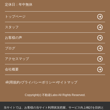
定休日：
年中無休
トップページ
スタッフ
お客様の声
ブログ
アクセスマップ
会社概要
利用規約
プライバシーポリシー
サイトマップ
Copyright(c) 不動産Labo All Rights Reserved.
当サイトでは、お客様の当サイト利用状況把握、サービス向上検討を目的と