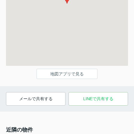
地図アプリで見る
メールで共有する
LINEで共有する
近隣の物件