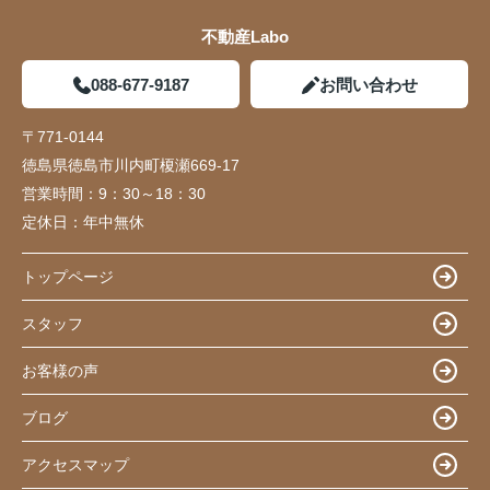
不動産Labo
088-677-9187
お問い合わせ
〒771-0144
徳島県徳島市川内町榎瀬669-17
営業時間：
9：30～18：30
定休日：
年中無休
トップページ
スタッフ
お客様の声
ブログ
アクセスマップ