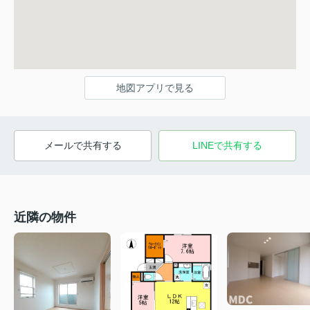
地図アプリで見る
メールで共有する
LINEで共有する
近隣の物件