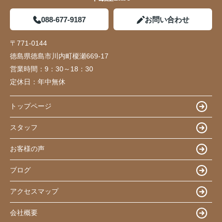
088-677-9187
お問い合わせ
〒771-0144
徳島県徳島市川内町榎瀬669-17
営業時間：
9：30～18：30
定休日：
年中無休
トップページ
スタッフ
お客様の声
ブログ
アクセスマップ
会社概要