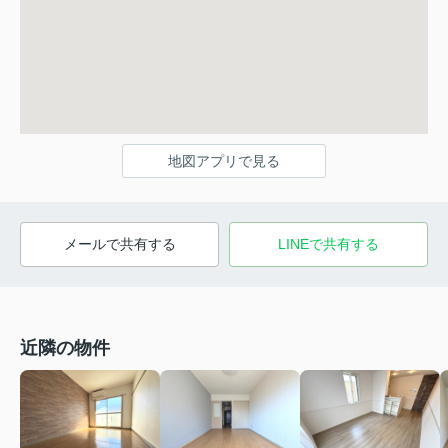
地図アプリで見る
メールで共有する
LINEで共有する
近隣の物件