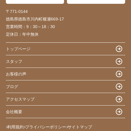
〒771-0144
徳島県徳島市川内町榎瀬669-17
営業時間：
9：30～18：30
定休日：
年中無休
トップページ
スタッフ
お客様の声
ブログ
アクセスマップ
会社概要
利用規約
プライバシーポリシー
サイトマップ