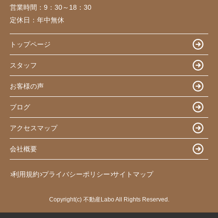
営業時間：
9：30～18：30
定休日：
年中無休
トップページ
スタッフ
お客様の声
ブログ
アクセスマップ
会社概要
利用規約
プライバシーポリシー
サイトマップ
Copyright(c) 不動産Labo All Rights Reserved.