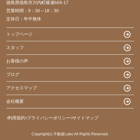
徳島県徳島市川内町榎瀬669-17
営業時間：
9：30～18：30
定休日：
年中無休
トップページ
スタッフ
お客様の声
ブログ
アクセスマップ
会社概要
利用規約
プライバシーポリシー
サイトマップ
Copyright(c) 不動産Labo All Rights Reserved.