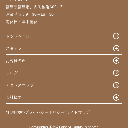
徳島県徳島市川内町榎瀬669-17
営業時間：
9：30～18：30
定休日：
年中無休
トップページ
スタッフ
お客様の声
ブログ
アクセスマップ
会社概要
利用規約
プライバシーポリシー
サイトマップ
Copyright(c) 不動産Labo All Rights Reserved.