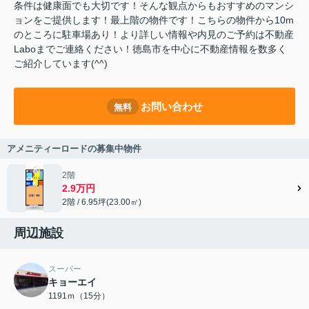
条件は健康面でも大切です！そんな観点からもおすすめのマンシ
ョンをご提供します！最上階の物件です！こちらの物件から10m
のところに駐車場あり！より詳しい情報や内見のご予約は不動産
Laboまでご連絡ください！徳島市を中心に不動産情報を数多く
ご紹介しています(^^)
お問い合わせ
無料
アメニティーロードの募集中物件
2階
2.9万円
2階 / 6.95坪(23.00㎡)
周辺施設
スーパー
キョーエイ
1191ｍ（15分）