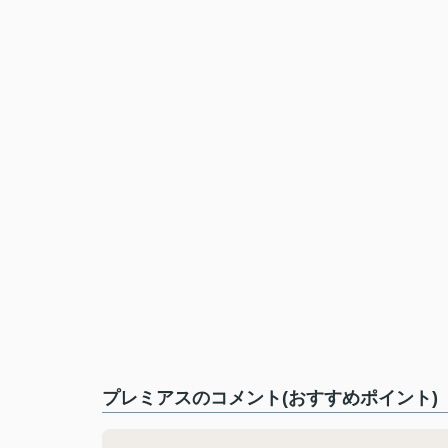
プレミアスのコメント(おすすめポイント)