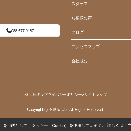
スタッフ
お客様の声
088-677-9187
ブログ
アクセスマップ
会社概要
利用規約
プライバシーポリシー
サイトマップ
Copyright(c) 不動産Labo All Rights Reserved.
を目的として、クッキー（Cookie）を使用しています。
詳しくは、