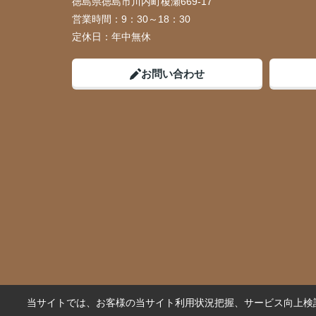
徳島県徳島市川内町榎瀬669-17
営業時間：
9：30～18：30
定休日：
年中無休
お問い合わせ
当サイトでは、お客様の当サイト利用状況把握、サービス向上検討