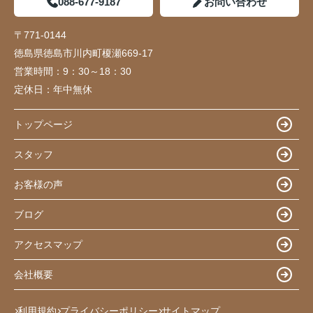
088-677-9187
お問い合わせ
〒771-0144
徳島県徳島市川内町榎瀬669-17
営業時間：
9：30～18：30
定休日：
年中無休
トップページ
スタッフ
お客様の声
ブログ
アクセスマップ
会社概要
利用規約
プライバシーポリシー
サイトマップ