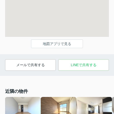
地図アプリで見る
メールで共有する
LINEで共有する
近隣の物件