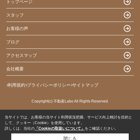
トップページ
スタッフ
お客様の声
ブログ
アクセスマップ
会社概要
利用規約
プライバシーポリシー
サイトマップ
Copyright(c) 不動産Labo All Rights Reserved.
当サイトでは、お客様の当サイト利用状況把握、サービス向上検討を目的と
して、クッキー（Cookie）を使用しています。
詳しくは、当社の
「Cookieの取扱いについて」
をご確認ください。
閉じる