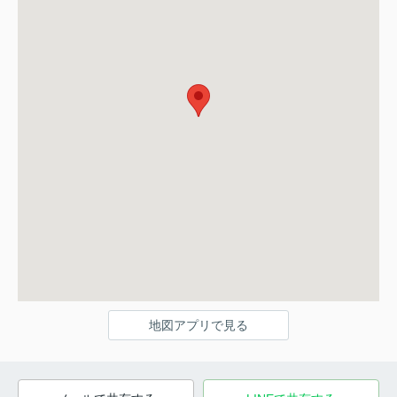
地図アプリで見る