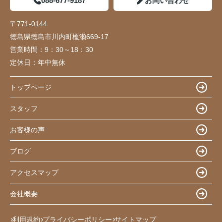
088-677-9187
お問い合わせ
〒771-0144
徳島県徳島市川内町榎瀬669-17
営業時間：
9：30～18：30
定休日：
年中無休
トップページ
スタッフ
お客様の声
ブログ
アクセスマップ
会社概要
利用規約
プライバシーポリシー
サイトマップ