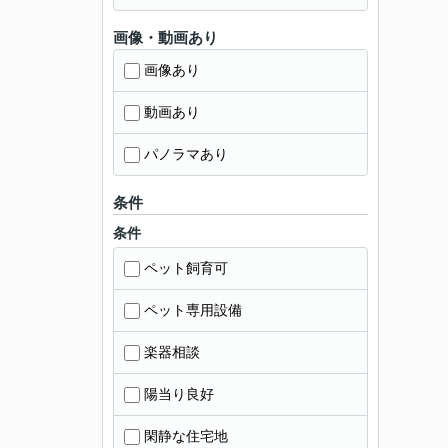
画像・動画あり
画像あり
動画あり
パノラマあり
条件
条件
ペット飼育可
ペット専用設備
楽器相談
陽当り良好
閑静な住宅地