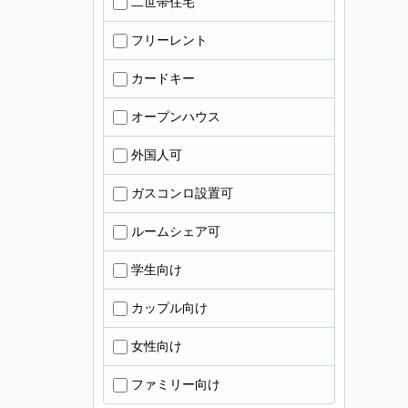
二世帯住宅
フリーレント
カードキー
オープンハウス
外国人可
ガスコンロ設置可
ルームシェア可
学生向け
カップル向け
女性向け
ファミリー向け