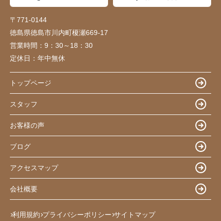
〒771-0144
徳島県徳島市川内町榎瀬669-17
営業時間：
9：30～18：30
定休日：
年中無休
トップページ
スタッフ
お客様の声
ブログ
アクセスマップ
会社概要
利用規約
プライバシーポリシー
サイトマップ