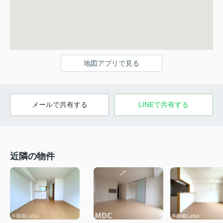
地図アプリで見る
メールで共有する
LINEで共有する
近隣の物件