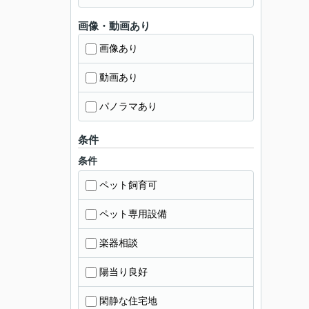
画像・動画あり
画像あり
動画あり
パノラマあり
条件
条件
ペット飼育可
ペット専用設備
楽器相談
陽当り良好
閑静な住宅地