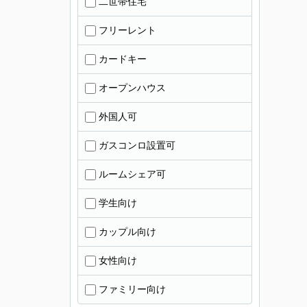
二世帯住宅
フリーレント
カードキー
オープンハウス
外国人可
ガスコンロ設置可
ルームシェア可
学生向け
カップル向け
女性向け
ファミリー向け