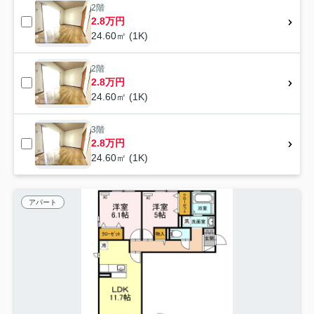
2階
2.8万円
24.60㎡ (1K)
2階
2.8万円
24.60㎡ (1K)
3階
2.8万円
24.60㎡ (1K)
アパート