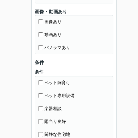
画像・動画あり
画像あり
動画あり
パノラマあり
条件
条件
ペット飼育可
ペット専用設備
楽器相談
陽当り良好
閑静な住宅地