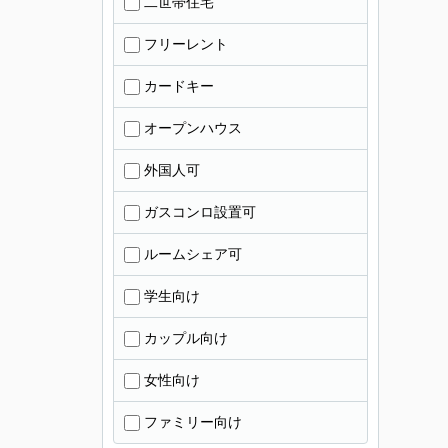
二世帯住宅
フリーレント
カードキー
オープンハウス
外国人可
ガスコンロ設置可
ルームシェア可
学生向け
カップル向け
女性向け
ファミリー向け